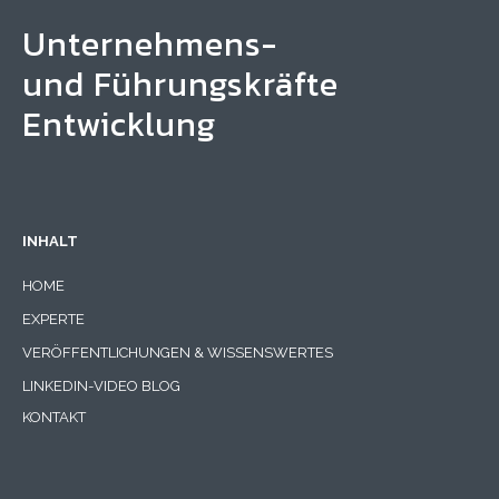
Unternehmens-
und Führungskräfte
Entwicklung
INHALT
HOME
EXPERTE
VERÖFFENTLICHUNGEN & WISSENSWERTES
LINKEDIN-VIDEO BLOG
KONTAKT