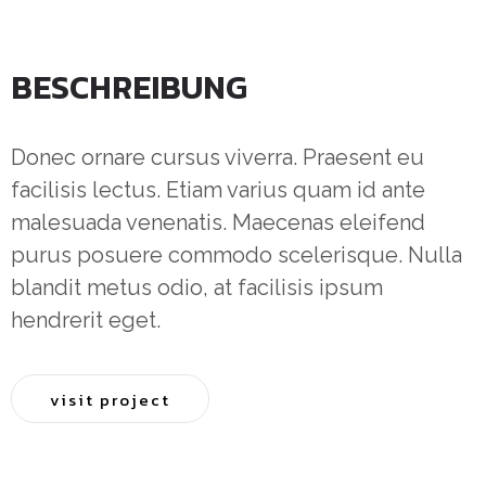
BESCHREIBUNG
Donec ornare cursus viverra. Praesent eu
facilisis lectus. Etiam varius quam id ante
malesuada venenatis. Maecenas eleifend
purus posuere commodo scelerisque. Nulla
blandit metus odio, at facilisis ipsum
hendrerit eget.
visit project