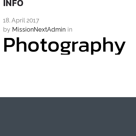
INFO
18. April 2017
by
MissionNextAdmin
in
Photography